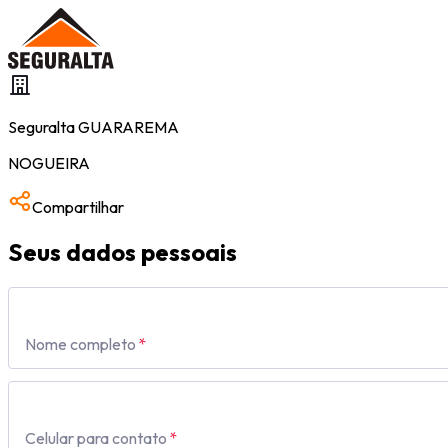
Seguralta
GUARAREMA
NOGUEIRA
Compartilhar
Seus dados pessoais
Nome completo
*
Celular para contato
*